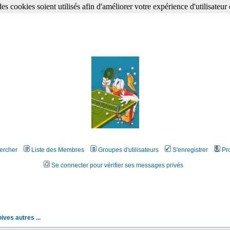
s cookies soient utilisés afin d'améliorer votre expérience d'utilisateur 
ercher
Liste des Membres
Groupes d'utilisateurs
S'enregistrer
Pro
Se connecter pour vérifier ses messages privés
ives autres ...