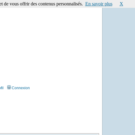
et de vous offrir des contenus personnalisés.
En savoir plus
X
fil
Connexion